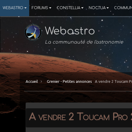
WEBASTRO
FORUMS
CONSTELLIA
NOCTUA
COMMUN
Webastro
La communauté de l'astronomie
Accueil
Grenier - Petites annonces
A vendre 2 Toucam Pro
A vendre 2 Toucam Pro 2