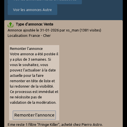
Voir les annonces Autre
Type d'annonce: Vente
Annonce ajoutée le 31-01-2026 par xs_man
(1381 visites)
Localisation: France - Cher
Remonter l'annonce
Votre annonce a été postée il
y a plus de 3 semaines. Si
vous le souhaitez, vous
pouvez l'actualiser à la date
actuelle pour la faire
remonter en tête de liste et
lui redonner de la visibilité.
Ce processus est immédiat et
ne nécéssite pas de
validation de la modération.
Il me reste 1 filtre "Fringe Killer", acheté chez Pierro Astro.