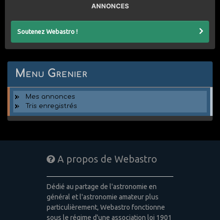
ANNONCES
Soutenez Webastro !
Menu Grenier
Mes annonces
Tris enregistrés
A propos de Webastro
Dédié au partage de l'astronomie en
général et l'astronomie amateur plus
particulièrement, Webastro fonctionne
sous le régime d'une association loi 1901