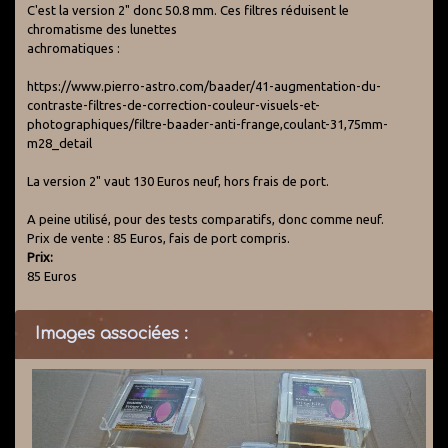
C'est la version 2" donc 50.8 mm. Ces filtres réduisent le
chromatisme des lunettes
achromatiques :
https://www.pierro-astro.com/baader/41-augmentation-du-
contraste-filtres-de-correction-couleur-visuels-et-
photographiques/filtre-baader-anti-frange,coulant-31,75mm-
m28_detail
La version 2" vaut 130 Euros neuf, hors frais de port.
A peine utilisé, pour des tests comparatifs, donc comme neuf.
Prix de vente : 85 Euros, fais de port compris.
Prix:
85 Euros
Images associées :