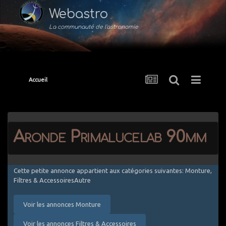
Webastro
La communauté de l'astronomie
Accueil
Aronde Primalucelab 90mm
Cette petite annonce appartient aux catégories suivantes: Monture,
Filtres & AccessoiresAutre
Voir les annonces Monture
Voir les annonces Filtres & Accessoires