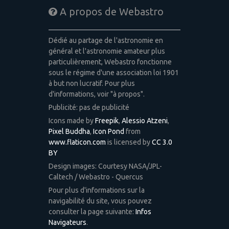
A propos de Webastro
Dédié au partage de l'astronomie en
général et l'astronomie amateur plus
particulièrement, Webastro fonctionne
sous le régime d'une association loi 1901
à but non lucratif. Pour plus
d'informations, voir "à propos".
Publicité: pas de publicité
Icons made by
Freepik
,
Alessio Atzeni
,
Pixel Buddha
,
Icon Pond
from
www.flaticon.com
is licensed by
CC 3.0
BY
Design images: Courtesy NASA/JPL-
Caltech / Webastro - Quercus
Pour plus d'informations sur la
navigabilité du site, vous pouvez
consulter la page suivante:
Infos
Navigateurs
.