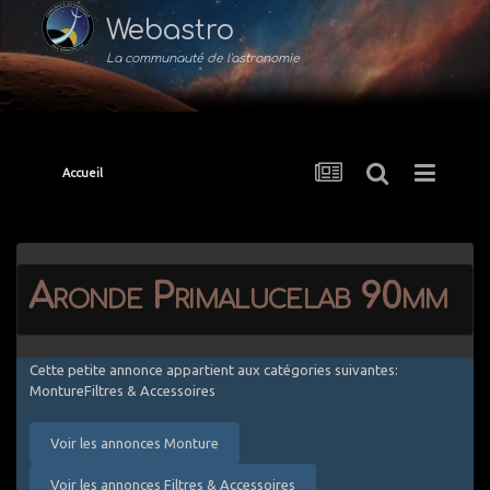
Webastro
La communauté de l'astronomie
Accueil
Aronde Primalucelab 90mm
Cette petite annonce appartient aux catégories suivantes:
MontureFiltres & Accessoires
Voir les annonces Monture
Voir les annonces Filtres & Accessoires