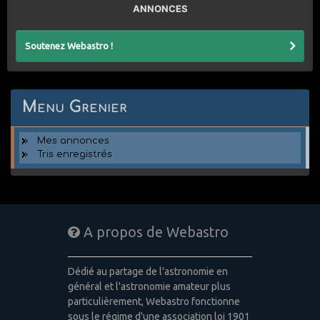
ANNONCES
Soutenez Webastro !
Menu Grenier
Mes annonces
Tris enregistrés
A propos de Webastro
Dédié au partage de l'astronomie en
général et l'astronomie amateur plus
particulièrement, Webastro fonctionne
sous le régime d'une association loi 1901