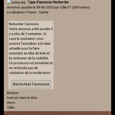
Type d'annonce: Recherche
Annonce ajoutée le 09-06-2020 par Gilles71
(309 visites)
Localisation: France - Saône
Remonter l'annonce
Votre annonce a été postée il
y a plus de 3 semaines. Si
vous le souhaitez, vous
pouvez l'actualiser à la date
actuelle pour la faire
remonter en tête de liste et
lui redonner de la visibilité.
Ce processus est immédiat et
ne nécéssite pas de
validation de la modération.
Bonjour
tout est dans le titre
merci
Gilles