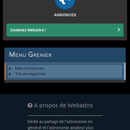
ANNONCES
Soutenez Webastro !
Menu Grenier
Mes annonces
Tris enregistrés
A propos de Webastro
Dédié au partage de l'astronomie en
général et l'astronomie amateur plus