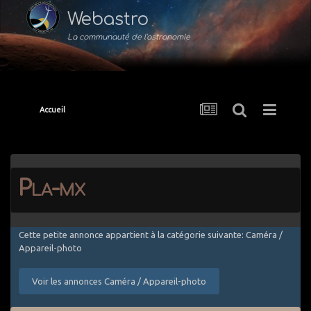
Webastro
La communauté de l'astronomie
Accueil
Pla-mx
Cette petite annonce appartient à la catégorie suivante: Caméra /
Appareil-photo
Voir les annonces Caméra / Appareil-photo