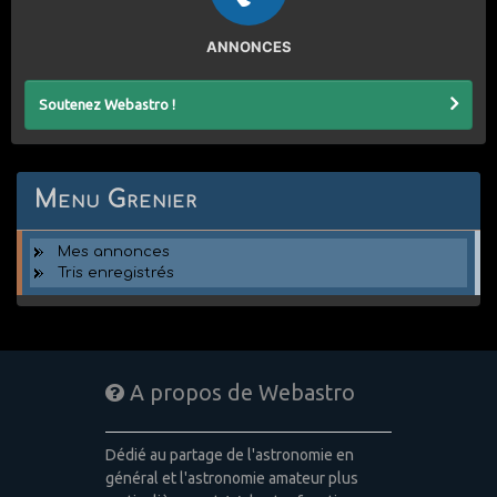
ANNONCES
Soutenez Webastro !
Menu Grenier
Mes annonces
Tris enregistrés
A propos de Webastro
Dédié au partage de l'astronomie en
général et l'astronomie amateur plus