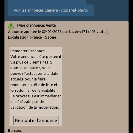
Voir les annonces Caméra / Appareil-photo
Type d'annonce: Vente
Annonce ajoutée le 02-02-2025 par tazdevil71
(405 visites)
Localisation: France - Saône
Remonter l'annonce
Votre annonce a été postée il
y a plus de 3 semaines. Si
vous le souhaitez, vous
pouvez l'actualiser à la date
actuelle pour la faire
remonter en tête de liste et
lui redonner de la visibilité.
Ce processus est immédiat et
ne nécéssite pas de
validation de la modération.
Bonjour,