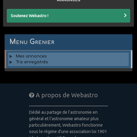
Soutenez Webastro !
Menu Grenier
Mes annonces
Tris enregistrés
A propos de Webastro
Dédié au partage de l'astronomie en
général et l'astronomie amateur plus
particulièrement, Webastro fonctionne
sous le régime d'une association loi 1901