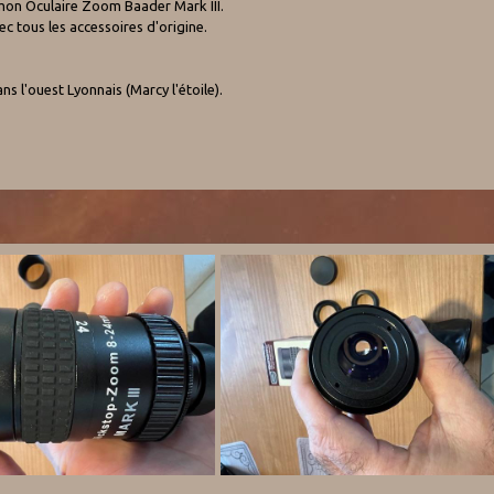
mon Oculaire Zoom Baader Mark III.
ec tous les accessoires d'origine.
 l'ouest Lyonnais (Marcy l'étoile).