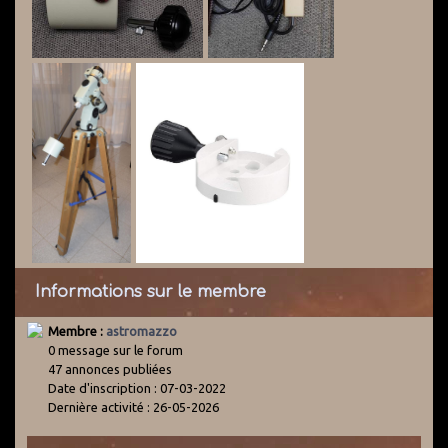
Informations sur le membre
Membre :
astromazzo
0 message sur le forum
47 annonces publiées
Date d'inscription : 07-03-2022
Dernière activité : 26-05-2026