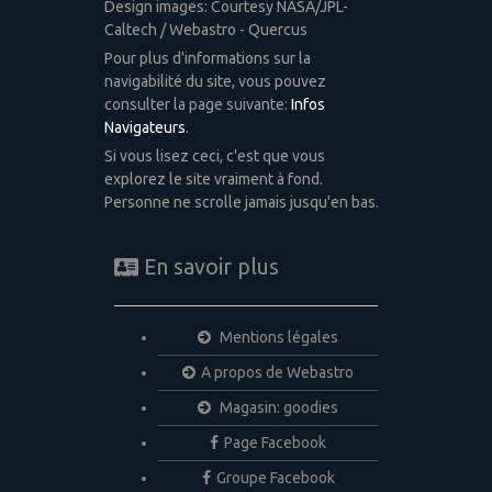
Design images: Courtesy NASA/JPL-
Caltech / Webastro - Quercus
Pour plus d'informations sur la
navigabilité du site, vous pouvez
consulter la page suivante:
Infos
Navigateurs
.
Si vous lisez ceci, c'est que vous
explorez le site vraiment à fond.
Personne ne scrolle jamais jusqu'en bas.
En savoir plus
Mentions légales
A propos de Webastro
Magasin: goodies
Page Facebook
Groupe Facebook