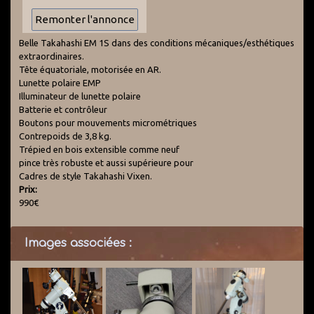
Belle Takahashi EM 1S dans des conditions mécaniques/esthétiques
extraordinaires.
Tête équatoriale, motorisée en AR.
Lunette polaire EMP
Illuminateur de lunette polaire
Batterie et contrôleur
Boutons pour mouvements micrométriques
Contrepoids de 3,8 kg.
Trépied en bois extensible comme neuf
pince très robuste et aussi supérieure pour
Cadres de style Takahashi Vixen.
Prix:
990€
Images associées :