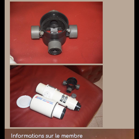
Informations sur le membre