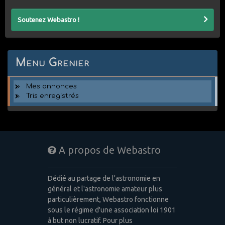
Soutenez Webastro !
Menu Grenier
Mes annonces
Tris enregistrés
A propos de Webastro
Dédié au partage de l'astronomie en
général et l'astronomie amateur plus
particulièrement, Webastro fonctionne
sous le régime d'une association loi 1901
à but non lucratif. Pour plus