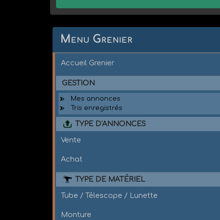
Menu Grenier
Accueil Grenier
GESTION
Mes annonces
Tris enregistrés
TYPE D'ANNONCES
Vente
Achat
TYPE DE MATÉRIEL
Tube / Télescope / Lunette
Monture