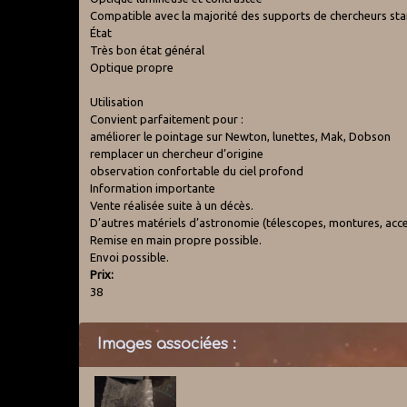
Compatible avec la majorité des supports de chercheurs st
État
Très bon état général
Optique propre
Utilisation
Convient parfaitement pour :
améliorer le pointage sur Newton, lunettes, Mak, Dobson
remplacer un chercheur d’origine
observation confortable du ciel profond
Information importante
Vente réalisée suite à un décès.
D’autres matériels d’astronomie (télescopes, montures, acce
Remise en main propre possible.
Envoi possible.
Prix:
38
Images associées :