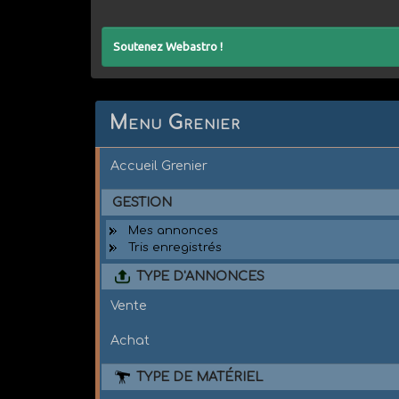
Soutenez Webastro !
Menu Grenier
Accueil Grenier
GESTION
Mes annonces
Tris enregistrés
TYPE D'ANNONCES
Vente
Achat
TYPE DE MATÉRIEL