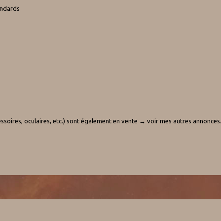
andards
ssoires, oculaires, etc.) sont également en vente → voir mes autres annonces