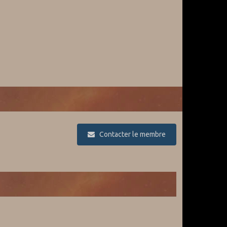
Contacter le membre