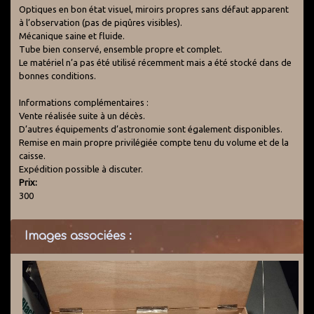
Optiques en bon état visuel, miroirs propres sans défaut apparent
à l’observation (pas de piqûres visibles).
Mécanique saine et fluide.
Tube bien conservé, ensemble propre et complet.
Le matériel n’a pas été utilisé récemment mais a été stocké dans de
bonnes conditions.
Informations complémentaires :
Vente réalisée suite à un décès.
D’autres équipements d’astronomie sont également disponibles.
Remise en main propre privilégiée compte tenu du volume et de la
caisse.
Expédition possible à discuter.
Prix:
300
Images associées :