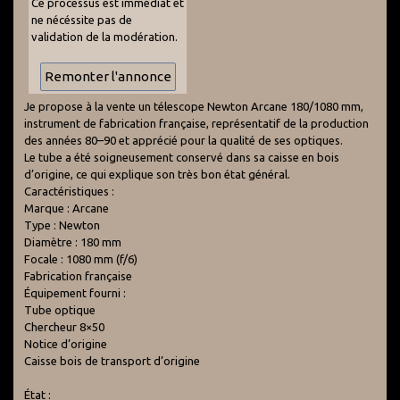
Ce processus est immédiat et
ne nécéssite pas de
validation de la modération.
Je propose à la vente un télescope Newton Arcane 180/1080 mm,
instrument de fabrication française, représentatif de la production
des années 80–90 et apprécié pour la qualité de ses optiques.
Le tube a été soigneusement conservé dans sa caisse en bois
d’origine, ce qui explique son très bon état général.
Caractéristiques :
Marque : Arcane
Type : Newton
Diamètre : 180 mm
Focale : 1080 mm (f/6)
Fabrication française
Équipement fourni :
Tube optique
Chercheur 8×50
Notice d’origine
Caisse bois de transport d’origine
État :