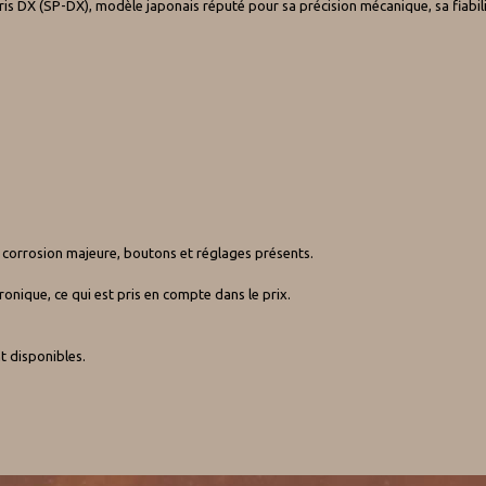
is DX (SP-DX), modèle japonais réputé pour sa précision mécanique, sa fiabil
 corrosion majeure, boutons et réglages présents.
onique, ce qui est pris en compte dans le prix.
t disponibles.