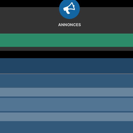
ANNONCES