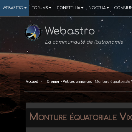
WEBASTRO
FORUMS
CONSTELLIA
NOCTUA
COMMUN
Webastro
La communauté de l'astronomie
Accueil
Grenier - Petites annonces
Monture équatoriale 
Monture équatoriale Vix