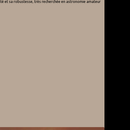
ité et sa robustesse, très recherchée en astronomie amateur