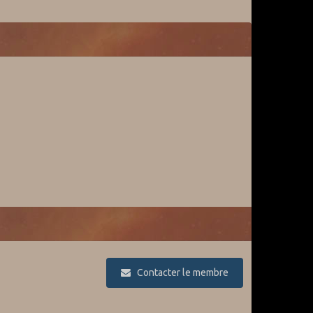
Contacter le membre