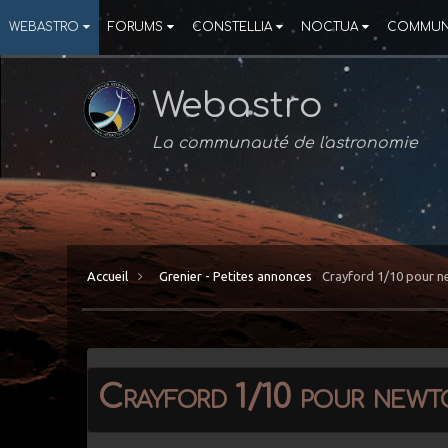
WEBASTRO
FORUMS
CONSTELLIA
NOCTUA
COMMUN
Webastro
La communauté de l'astronomie
Accueil
Grenier - Petites annonces
Crayford 1/10 pour ne
Crayford 1/10 pour newt