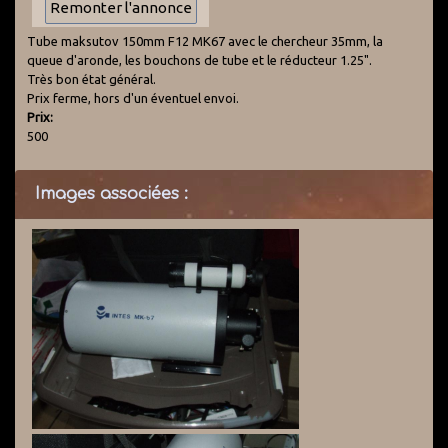
Tube maksutov 150mm F12 MK67 avec le chercheur 35mm, la
queue d'aronde, les bouchons de tube et le réducteur 1.25".
Très bon état général.
Prix ferme, hors d'un éventuel envoi.
Prix:
500
Images associées :