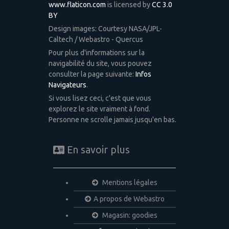
www.flaticon.com
is licensed by
CC 3.0
BY
Design images: Courtesy NASA/JPL-
Caltech / Webastro - Quercus
Pour plus d'informations sur la
navigabilité du site, vous pouvez
consulter la page suivante:
Infos
Navigateurs
.
Si vous lisez ceci, c'est que vous
explorez le site vraiment à fond.
Personne ne scrolle jamais jusqu'en bas.
En savoir plus
Mentions légales
A propos de Webastro
Magasin: goodies