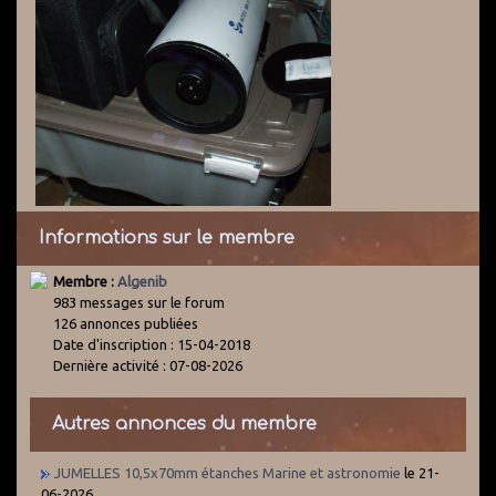
Informations sur le membre
Membre :
Algenib
983 messages sur le forum
126 annonces publiées
Date d'inscription : 15-04-2018
Dernière activité : 07-08-2026
Autres annonces du membre
JUMELLES 10,5x70mm étanches Marine et astronomie
le 21-
06-2026