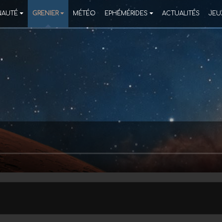
AUTÉ
GRENIER
MÉTÉO
EPHÉMÉRIDES
ACTUALITÉS
JEU