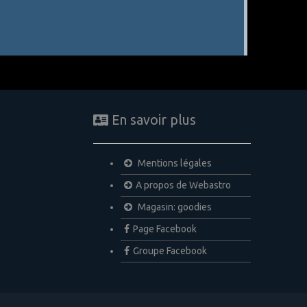
En savoir plus
Mentions légales
A propos de Webastro
Magasin: goodies
Page Facebook
Groupe Facebook