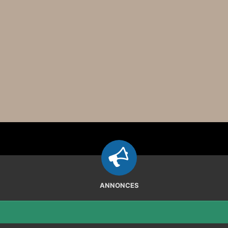
ANNONCES