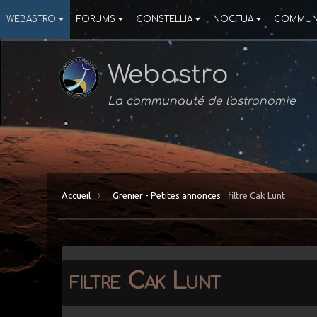
WEBASTRO
FORUMS
CONSTELLIA
NOCTUA
COMMUN
Webastro
La communauté de l'astronomie
Accueil
Grenier - Petites annonces
filtre Cak Lunt
filtre Cak Lunt