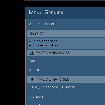
Menu Grenier
Accueil Grenier
GESTION
Mes annonces
Tris enregistrés
TYPE D'ANNONCES
Vente
Achat
TYPE DE MATÉRIEL
Tube / Télescope / Lunette
Monture