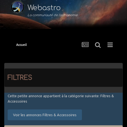
Webastro
La communauté de l'astronomie
Accueil
filtres
Cette petite annonce appartient à la catégorie suivante: Filtres &
Accessoires
Voir les annonces Filtres & Accessoires