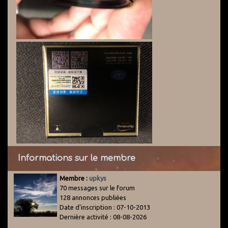
Informations sur le membre
Membre :
upkys
70 messages sur le forum
128 annonces publiées
Date d'inscription : 07-10-2013
Dernière activité : 08-08-2026