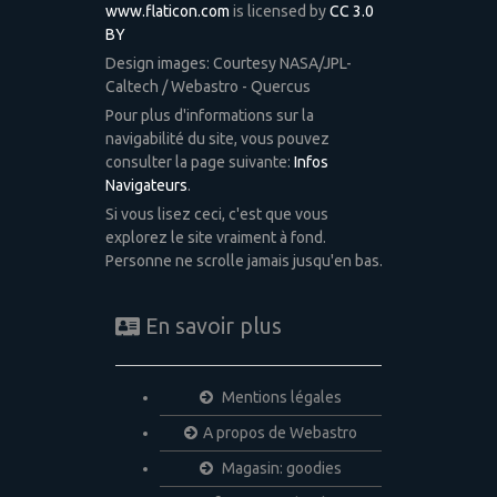
www.flaticon.com
is licensed by
CC 3.0
BY
Design images: Courtesy NASA/JPL-
Caltech / Webastro - Quercus
Pour plus d'informations sur la
navigabilité du site, vous pouvez
consulter la page suivante:
Infos
Navigateurs
.
Si vous lisez ceci, c'est que vous
explorez le site vraiment à fond.
Personne ne scrolle jamais jusqu'en bas.
En savoir plus
Mentions légales
A propos de Webastro
Magasin: goodies