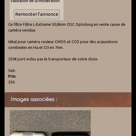
validation de la modération.
Ce filtre Filtre L-Extreme 50,8mm OSC Optolong en vente cause de
caméra vendue.
Idéal pour caméra couleur CMOS et CCD pour des acquisitions
combinées en Ha et O3 en 7nm.
250€ port inclus pas le transporteur de votre choix.
Seb
Prix:
250
Images associées :