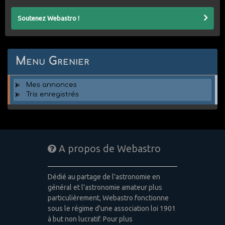
Soutenez Webastro !
Menu Grenier
Mes annonces
Tris enregistrés
A propos de Webastro
Dédié au partage de l'astronomie en
général et l'astronomie amateur plus
particulièrement, Webastro fonctionne
sous le régime d'une association loi 1901
à but non lucratif. Pour plus