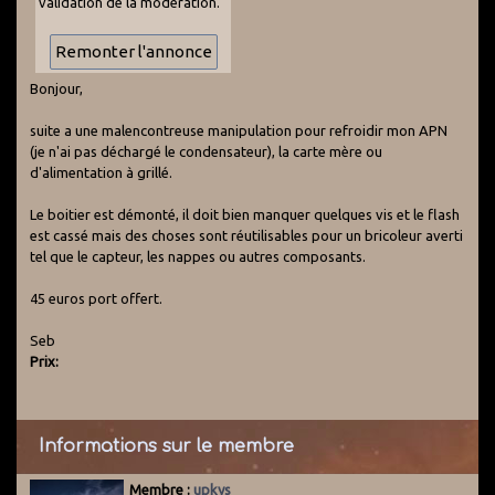
validation de la modération.
Bonjour,
suite a une malencontreuse manipulation pour refroidir mon APN
(je n'ai pas déchargé le condensateur), la carte mère ou
d'alimentation à grillé.
Le boitier est démonté, il doit bien manquer quelques vis et le flash
est cassé mais des choses sont réutilisables pour un bricoleur averti
tel que le capteur, les nappes ou autres composants.
45 euros port offert.
Seb
Prix:
Informations sur le membre
Membre :
upkys