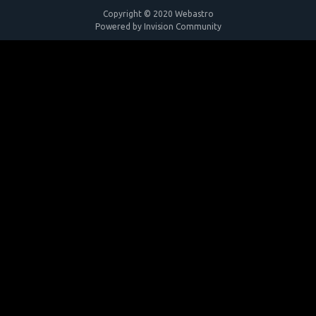
Copyright © 2020 Webastro
Powered by Invision Community