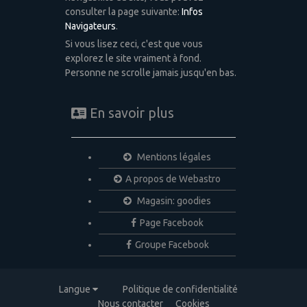
consulter la page suivante:
Infos
Navigateurs
.
Si vous lisez ceci, c'est que vous
explorez le site vraiment à fond.
Personne ne scrolle jamais jusqu'en bas.
En savoir plus
Mentions légales
A propos de Webastro
Magasin: goodies
Page Facebook
Groupe Facebook
Langue
Politique de confidentialité
Nous contacter
Cookies