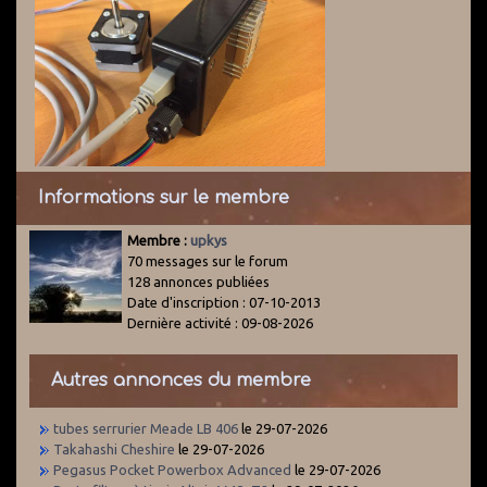
Informations sur le membre
Membre :
upkys
70 messages sur le forum
128 annonces publiées
Date d'inscription : 07-10-2013
Dernière activité : 09-08-2026
Autres annonces du membre
tubes serrurier Meade LB 406
le 29-07-2026
Takahashi Cheshire
le 29-07-2026
Pegasus Pocket Powerbox Advanced
le 29-07-2026