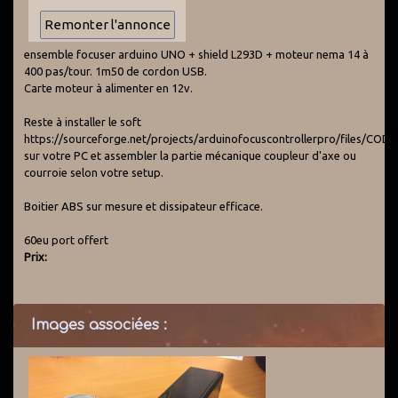
ensemble focuser arduino UNO + shield L293D + moteur nema 14 à
400 pas/tour. 1m50 de cordon USB.
Carte moteur à alimenter en 12v.
Reste à installer le soft
https://sourceforge.net/projects/arduinofocuscontrollerpro/files/
sur votre PC et assembler la partie mécanique coupleur d'axe ou
courroie selon votre setup.
Boitier ABS sur mesure et dissipateur efficace.
60eu port offert
Prix:
Images associées :