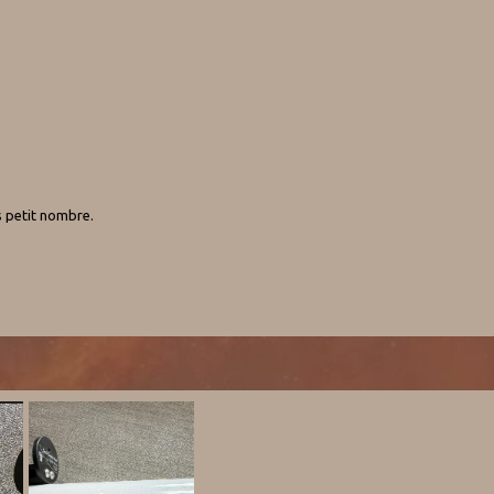
s petit nombre.