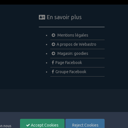
En savoir plus
Mentions légales
A propos de Webastro
Magasin: goodies
Page Facebook
Groupe Facebook
Accept Cookies
Reject Cookies
non nous