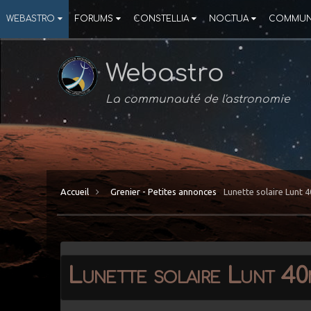
WEBASTRO
FORUMS
CONSTELLIA
NOCTUA
COMMUN
Webastro
La communauté de l'astronomie
Accueil
Grenier - Petites annonces
Lunette solaire Lunt
Lunette solaire Lunt 4