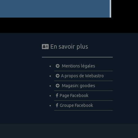
En savoir plus
Mentions légales
A propos de Webastro
Magasin: goodies
Page Facebook
Groupe Facebook