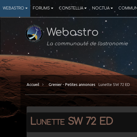
WEBASTRO
FORUMS
CONSTELLIA
NOCTUA
COMMUN
Webastro
La communauté de l'astronomie
Accueil
Grenier - Petites annonces
Lunette SW 72 ED
Lunette SW 72 ED