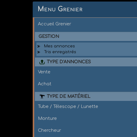
Menu Grenier
Accueil Grenier
GESTION
Mes annonces
Tris enregistrés
TYPE D'ANNONCES
Vente
Achat
TYPE DE MATÉRIEL
Tube / Télescope / Lunette
Monture
Chercheur