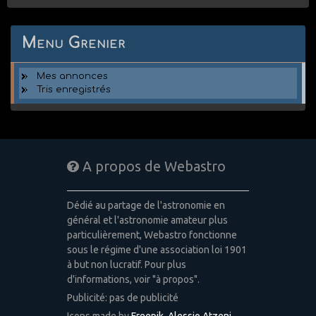
Menu Grenier
Mes annonces
Tris enregistrés
A propos de Webastro
Dédié au partage de l'astronomie en
général et l'astronomie amateur plus
particulièrement, Webastro fonctionne
sous le régime d'une association loi 1901
à but non lucratif. Pour plus
d'informations, voir "à propos".
Publicité: pas de publicité