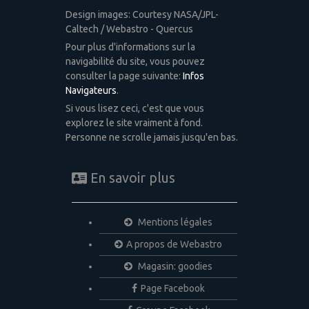
Design images: Courtesy NASA/JPL-
Caltech / Webastro - Quercus
Pour plus d'informations sur la
navigabilité du site, vous pouvez
consulter la page suivante:
Infos
Navigateurs
.
Si vous lisez ceci, c'est que vous
explorez le site vraiment à fond.
Personne ne scrolle jamais jusqu'en bas.
En savoir plus
Mentions légales
A propos de Webastro
Magasin: goodies
Page Facebook