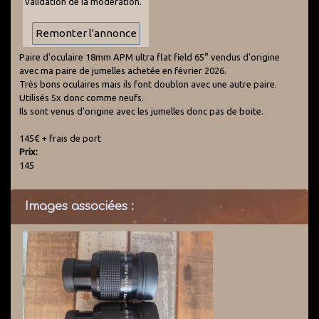
validation de la modération.
Paire d'oculaire 18mm APM ultra flat field 65° vendus d'origine
avec ma paire de jumelles achetée en février 2026.
Très bons oculaires mais ils font doublon avec une autre paire.
Utilisés 5x donc comme neufs.
Ils sont venus d'origine avec les jumelles donc pas de boite.
145€ + frais de port
Prix:
145
Images associées :