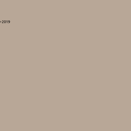
0-2019