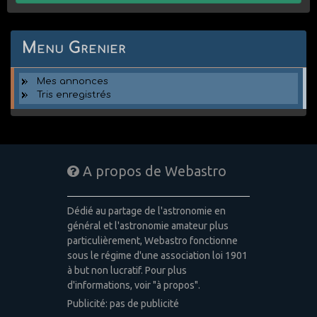
Menu Grenier
Mes annonces
Tris enregistrés
A propos de Webastro
Dédié au partage de l'astronomie en
général et l'astronomie amateur plus
particulièrement, Webastro fonctionne
sous le régime d'une association loi 1901
à but non lucratif. Pour plus
d'informations, voir "à propos".
Publicité: pas de publicité