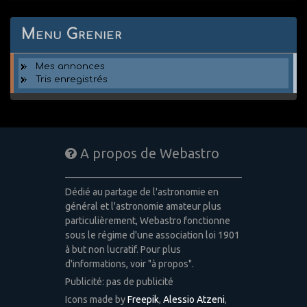
Menu Grenier
Mes annonces
Tris enregistrés
A propos de Webastro
Dédié au partage de l'astronomie en
général et l'astronomie amateur plus
particulièrement, Webastro fonctionne
sous le régime d'une association loi 1901
à but non lucratif. Pour plus
d'informations, voir "à propos".
Publicité: pas de publicité
Icons made by
Freepik
,
Alessio Atzeni
,