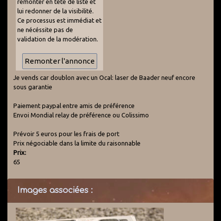
remonter en tête de liste et
lui redonner de la visibilité.
Ce processus est immédiat et
ne nécéssite pas de
validation de la modération.
Je vends car doublon avec un Ocal: laser de Baader neuf encore
sous garantie
Paiement paypal entre amis de préférence
Envoi Mondial relay de préférence ou Colissimo
Prévoir 5 euros pour les frais de port
Prix négociable dans la limite du raisonnable
Prix:
65
Images associées :