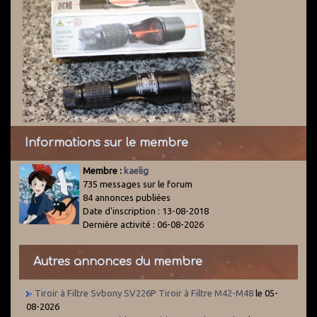
Informations sur le membre
Membre :
kaelig
735 messages sur le forum
84 annonces publiées
Date d'inscription : 13-08-2018
Dernière activité : 06-08-2026
Autres annonces du membre
Tiroir à Filtre Svbony SV226P Tiroir à Filtre M42-M48
le 05-
08-2026