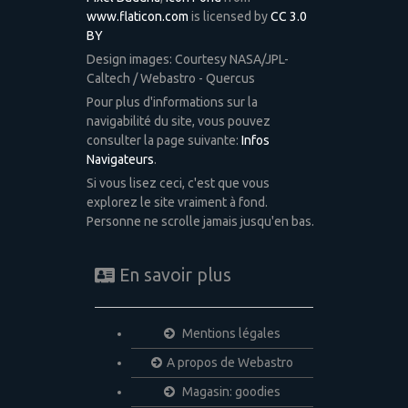
www.flaticon.com
is licensed by
CC 3.0
BY
Design images: Courtesy NASA/JPL-
Caltech / Webastro - Quercus
Pour plus d'informations sur la
navigabilité du site, vous pouvez
consulter la page suivante:
Infos
Navigateurs
.
Si vous lisez ceci, c'est que vous
explorez le site vraiment à fond.
Personne ne scrolle jamais jusqu'en bas.
En savoir plus
Mentions légales
A propos de Webastro
Magasin: goodies