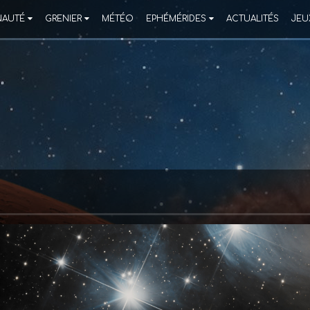
AUTÉ
GRENIER
MÉTÉO
EPHÉMÉRIDES
ACTUALITÉS
JEU