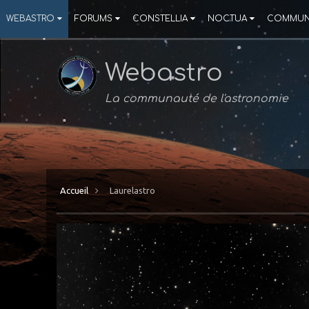
WEBASTRO
FORUMS
CONSTELLIA
NOCTUA
COMMUN
Webastro
La communauté de l'astronomie
Accueil
Laurelastro