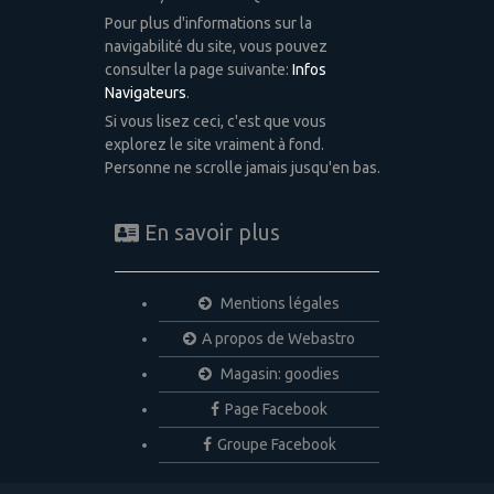
Pour plus d'informations sur la
navigabilité du site, vous pouvez
consulter la page suivante:
Infos
Navigateurs
.
Si vous lisez ceci, c'est que vous
explorez le site vraiment à fond.
Personne ne scrolle jamais jusqu'en bas.
En savoir plus
Mentions légales
A propos de Webastro
Magasin: goodies
Page Facebook
Groupe Facebook