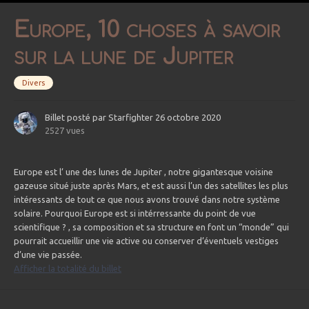
Europe, 10 choses à savoir
sur la lune de Jupiter
Divers
Billet posté par
Starfighter
26 octobre 2020
2527 vues
Europe est l’ une des lunes de Jupiter , notre gigantesque voisine
gazeuse situé juste après Mars, et est aussi l’un des satellites les plus
intéressants de tout ce que nous avons trouvé dans notre système
solaire. Pourquoi Europe est si intérressante du point de vue
scientifique ? , sa composition et sa structure en font un “monde” qui
pourrait accueillir une vie active ou conserver d’éventuels vestiges
d’une vie passée.
Afficher la totalité du billet