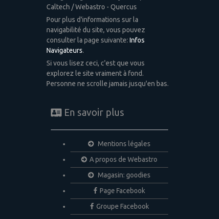
Caltech / Webastro - Quercus
Pour plus d'informations sur la
navigabilité du site, vous pouvez
consulter la page suivante:
Infos
Navigateurs
.
Si vous lisez ceci, c'est que vous
explorez le site vraiment à fond.
Personne ne scrolle jamais jusqu'en bas.
En savoir plus
Mentions légales
A propos de Webastro
Magasin: goodies
Page Facebook
Groupe Facebook