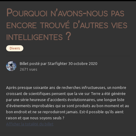
Pourquoi n’avons-nous pas
encore trouvé d’autres vies
intelligentes ?
Divers
Billet posté par
Starfighter
30 octobre 2020
2671 vues
Après presque soixante ans de recherches infructueuses, un nombre
croissant de scientifiques pensent que la vie sur Terre a été générée
par une série heureuse d'accidents évolutionnaires, une longue liste
d'événements improbables qui se sont produits au bon moment et au
bon endroit et ne se reproduiront jamais. Est-il possible qu'ils aient
raison et que nous soyons seuls ?
Afficher la totalité du billet