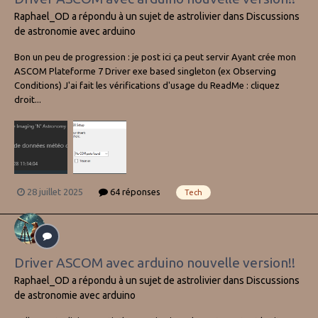
Raphael_OD
a répondu à un sujet de
astrolivier
dans
Discussions
de astronomie avec arduino
Bon un peu de progression : je post ici ça peut servir Ayant crée mon
ASCOM Plateforme 7 Driver exe based singleton (ex Observing
Conditions) J'ai fait les vérifications d'usage du ReadMe : cliquez
droit...
28 juillet 2025
64 réponses
Tech
Driver ASCOM avec arduino nouvelle version!!
Raphael_OD
a répondu à un sujet de
astrolivier
dans
Discussions
de astronomie avec arduino