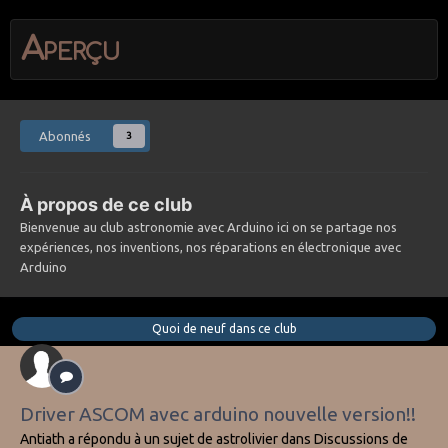
Aperçu
Abonnés
3
À propos de ce club
Bienvenue au club astronomie avec Arduino ici on se partage nos
expériences, nos inventions, nos réparations en électronique avec
Arduino
Quoi de neuf dans ce club
Driver ASCOM avec arduino nouvelle version!!
Antiath
a répondu à un sujet de
astrolivier
dans
Discussions de