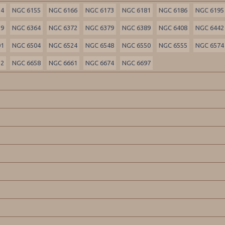
54
NGC 6155
NGC 6166
NGC 6173
NGC 6181
NGC 6186
NGC 6195
39
NGC 6364
NGC 6372
NGC 6379
NGC 6389
NGC 6408
NGC 6442
01
NGC 6504
NGC 6524
NGC 6548
NGC 6550
NGC 6555
NGC 6574
32
NGC 6658
NGC 6661
NGC 6674
NGC 6697