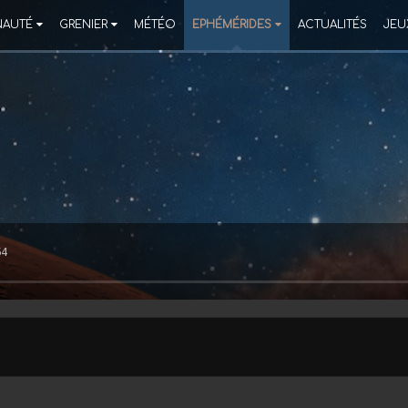
AUTÉ
GRENIER
MÉTÉO
EPHÉMÉRIDES
ACTUALITÉS
JEU
64