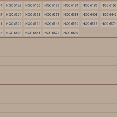
54
NGC 6155
NGC 6166
NGC 6173
NGC 6181
NGC 6186
NGC 6195
39
NGC 6364
NGC 6372
NGC 6379
NGC 6389
NGC 6408
NGC 6442
01
NGC 6504
NGC 6524
NGC 6548
NGC 6550
NGC 6555
NGC 6574
32
NGC 6658
NGC 6661
NGC 6674
NGC 6697