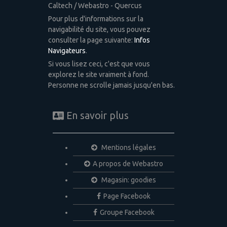
Caltech / Webastro - Quercus
Pour plus d'informations sur la
navigabilité du site, vous pouvez
consulter la page suivante:
Infos
Navigateurs
.
Si vous lisez ceci, c'est que vous
explorez le site vraiment à fond.
Personne ne scrolle jamais jusqu'en bas.
En savoir plus
Mentions légales
A propos de Webastro
Magasin: goodies
Page Facebook
Groupe Facebook