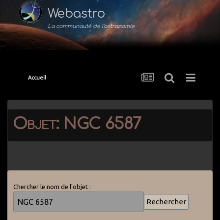
Webastro
La communauté de l'astronomie
Accueil
Objet: NGC 6587
Chercher le nom de l'objet :