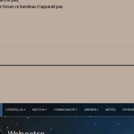
le forum ce bandeau n'apparait pas