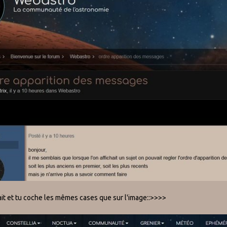
ait et tu coche les mêmes cases que sur l'image::>>>>