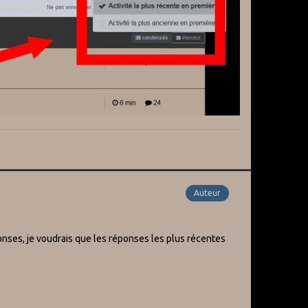
Auteur
ponses, je voudrais que les réponses les plus récentes