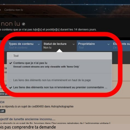
e dois pas comprendre ta demande