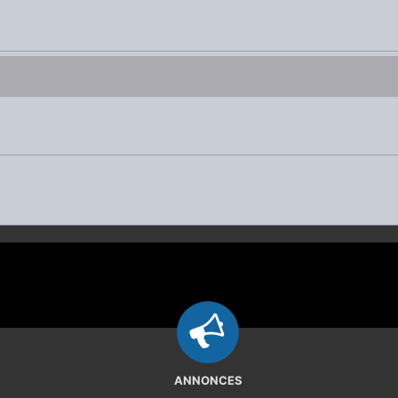
ANNONCES