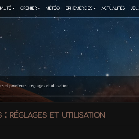
AUTÉ
GRENIER
MÉTÉO
EPHÉMÉRIDES
ACTUALITÉS
JEU
s et pointeurs : réglages et utilisation
: réglages et utilisation