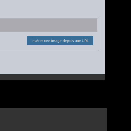
Insérer une image depuis une URL