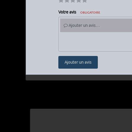
Votre avis
OBLIGATOIRE
Ajouter un avis…
Ajouter un avis