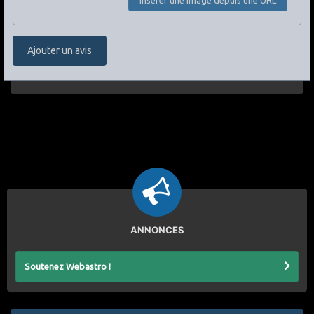
Ajouter un avis
ANNONCES
Soutenez Webastro !