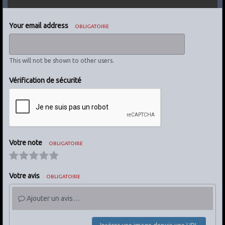
Your email address
OBLIGATOIRE
This will not be shown to other users.
Vérification de sécurité
Votre note
OBLIGATOIRE
Votre avis
OBLIGATOIRE
Ajouter un avis…
Insérer une image depuis une URL