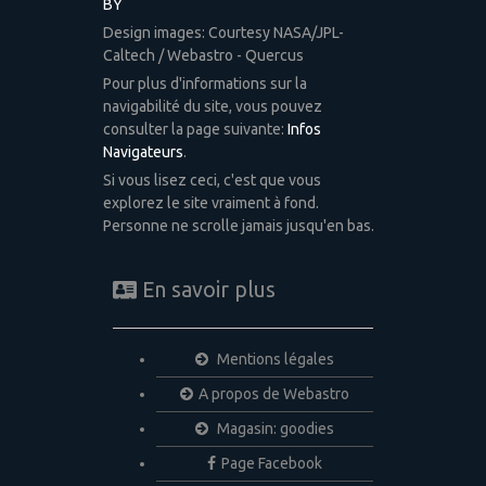
BY
Design images: Courtesy NASA/JPL-
Caltech / Webastro - Quercus
Pour plus d'informations sur la
navigabilité du site, vous pouvez
consulter la page suivante:
Infos
Navigateurs
.
Si vous lisez ceci, c'est que vous
explorez le site vraiment à fond.
Personne ne scrolle jamais jusqu'en bas.
En savoir plus
Mentions légales
A propos de Webastro
Magasin: goodies
Page Facebook