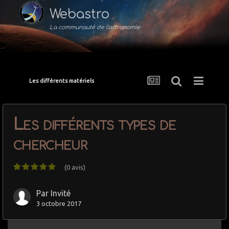
Webastro
La communauté de l'astronomie
Les différents matériels
Les différents types de
chercheur
(0 avis)
Par Invité
3 octobre 2017