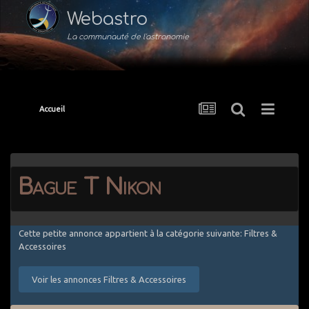
Webastro
La communauté de l'astronomie
Accueil
Bague T Nikon
Cette petite annonce appartient à la catégorie suivante: Filtres &
Accessoires
Voir les annonces Filtres & Accessoires