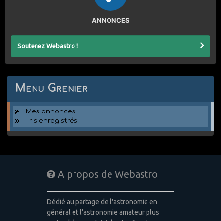
ANNONCES
Soutenez Webastro !
Menu Grenier
Mes annonces
Tris enregistrés
A propos de Webastro
Dédié au partage de l'astronomie en
général et l'astronomie amateur plus