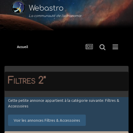
Webastro
La communauté de l'astronomie
Accueil
Filtres 2"
Cette petite annonce appartient à la catégorie suivante: Filtres &
Accessoires
Voir les annonces Filtres & Accessoires