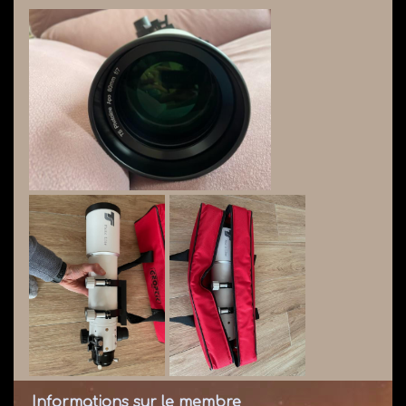
Informations sur le membre