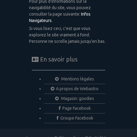
Pour plus d'informations sur la
navigabilité du site, vous pouvez
consulter la page suivante:
Infos
Navigateurs
.
Si vous lisez ceci, c'est que vous
explorez le site vraiment à fond.
Personne ne scrolle jamais jusqu'en bas.
En savoir plus
Mentions légales
A propos de Webastro
Magasin: goodies
Page Facebook
Groupe Facebook