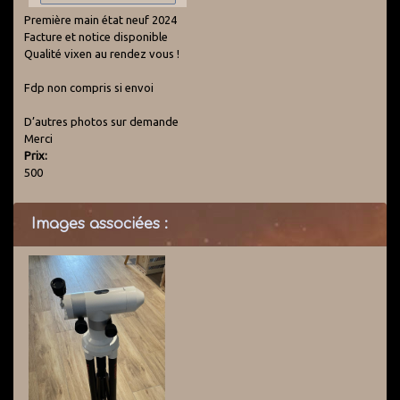
Première main état neuf 2024
Facture et notice disponible
Qualité vixen au rendez vous !
Fdp non compris si envoi
D’autres photos sur demande
Merci
Prix:
500
Images associées :