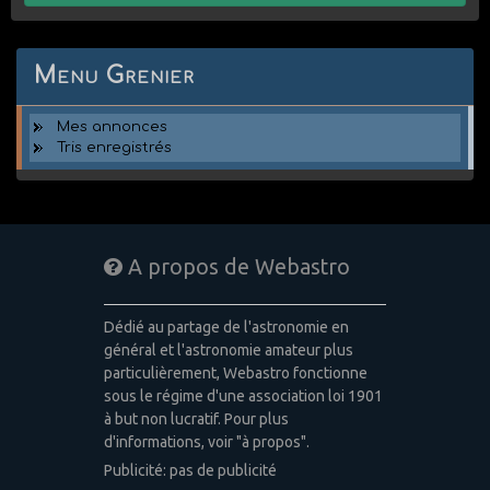
Menu Grenier
Mes annonces
Tris enregistrés
A propos de Webastro
Dédié au partage de l'astronomie en
général et l'astronomie amateur plus
particulièrement, Webastro fonctionne
sous le régime d'une association loi 1901
à but non lucratif. Pour plus
d'informations, voir "à propos".
Publicité: pas de publicité