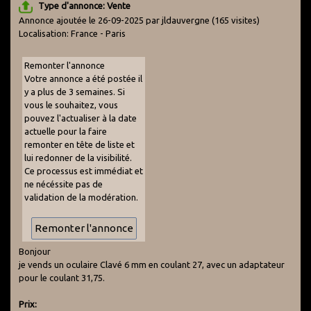
Type d'annonce: Vente
Annonce ajoutée le 26-09-2025 par jldauvergne
(165 visites)
Localisation: France - Paris
Remonter l'annonce
Votre annonce a été postée il
y a plus de 3 semaines. Si
vous le souhaitez, vous
pouvez l'actualiser à la date
actuelle pour la faire
remonter en tête de liste et
lui redonner de la visibilité.
Ce processus est immédiat et
ne nécéssite pas de
validation de la modération.
Bonjour
je vends un oculaire Clavé 6 mm en coulant 27, avec un adaptateur
pour le coulant 31,75.
Prix: