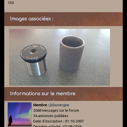
150
Images associées :
Informations sur le membre
Membre :
jldauvergne
2068 messages sur le forum
34 annonces publiées
Date d'inscription : 01-10-2007
Dernière activité : 07-08-2026