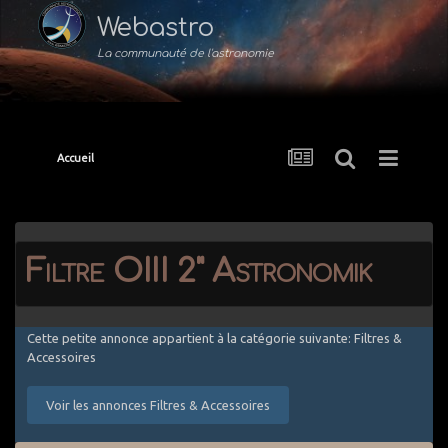
Webastro
La communauté de l'astronomie
Accueil
Filtre OIII 2" Astronomik
Cette petite annonce appartient à la catégorie suivante: Filtres &
Accessoires
Voir les annonces Filtres & Accessoires