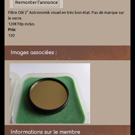
Filtre OIII 2" Astronomik visuel en très bon état. Pas de marque sur
le verre.
120€ fdp inclus.
Prix:
120
Images associées :
Informations sur le membre