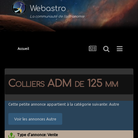
Webastro
La communauté de l'astronomie
Accueil
Colliers ADM de 125 mm
Cette petite annonce appartient à la catégorie suivante: Autre
Voir les annonces Autre
Type d'annonce: Vente