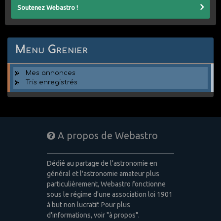
Soutenez Webastro !
Menu Grenier
Mes annonces
Tris enregistrés
A propos de Webastro
Dédié au partage de l'astronomie en
général et l'astronomie amateur plus
particulièrement, Webastro fonctionne
sous le régime d'une association loi 1901
à but non lucratif. Pour plus
d'informations, voir "à propos".