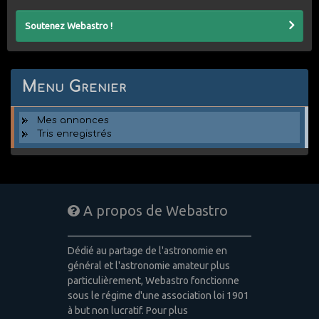
Soutenez Webastro !
Menu Grenier
Mes annonces
Tris enregistrés
A propos de Webastro
Dédié au partage de l'astronomie en
général et l'astronomie amateur plus
particulièrement, Webastro fonctionne
sous le régime d'une association loi 1901
à but non lucratif. Pour plus