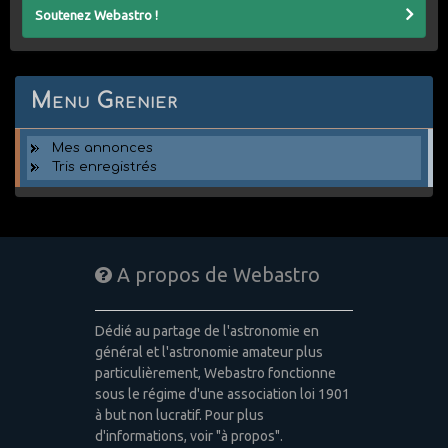
Soutenez Webastro !
Menu Grenier
Mes annonces
Tris enregistrés
A propos de Webastro
Dédié au partage de l'astronomie en
général et l'astronomie amateur plus
particulièrement, Webastro fonctionne
sous le régime d'une association loi 1901
à but non lucratif. Pour plus
d'informations, voir "à propos".